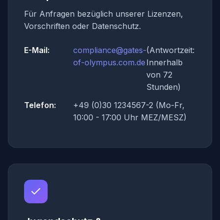
Für Anfragen bezüglich unserer Lizenzen,
Vorschriften oder Datenschutz.
E-Mail:
compliance@gates-
(Antwortzeit:
of-olympus.com.de
Innerhalb
von 72
Stunden)
Telefon:
+49 (0)30 1234567-2 (Mo-Fr,
10:00 - 17:00 Uhr MEZ/MESZ)