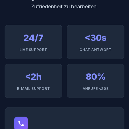
Zufriedenheit zu bearbeiten.
24/7
<30s
LIVE SUPPORT
CHAT ANTWORT
<2h
80%
E-MAIL SUPPORT
ANRUFE <20S