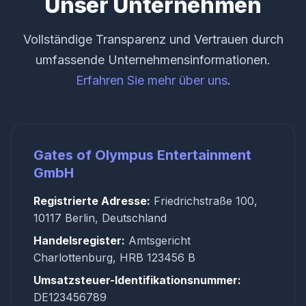
Unser Unternehmen
Vollständige Transparenz und Vertrauen durch
umfassende Unternehmensinformationen.
Erfahren Sie mehr über uns
.
Gates of Olympus Entertainment
GmbH
Registrierte Adresse:
Friedrichstraße 100,
10117 Berlin, Deutschland
Handelsregister:
Amtsgericht
Charlottenburg, HRB 123456 B
Umsatzsteuer-Identifikationsnummer:
DE123456789