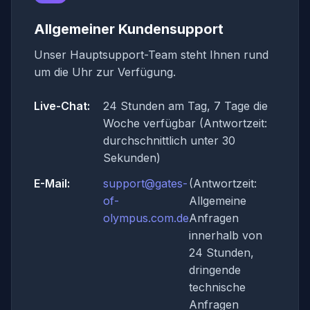
Allgemeiner Kundensupport
Unser Hauptsupport-Team steht Ihnen rund
um die Uhr zur Verfügung.
Live-Chat:
24 Stunden am Tag, 7 Tage die
Woche verfügbar (Antwortzeit:
durchschnittlich unter 30
Sekunden)
E-Mail:
support@gates-
(Antwortzeit:
of-
Allgemeine
olympus.com.de
Anfragen
innerhalb von
24 Stunden,
dringende
technische
Anfragen