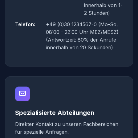
innerhalb von 1-
2 Stunden)
Telefon:
+49 (0)30 1234567-0 (Mo-So,
08:00 - 22:00 Uhr MEZ/MESZ)
(Antwortzeit: 80% der Anrufe
innerhalb von 20 Sekunden)
Spezialisierte Abteilungen
Direkter Kontakt zu unseren Fachbereichen
für spezielle Anfragen.