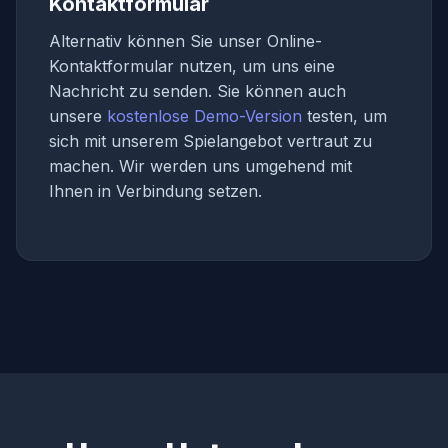
Kontaktformular
Alternativ können Sie unser Online-
Kontaktformular nutzen, um uns eine
Nachricht zu senden. Sie können auch
unsere
kostenlose Demo-Version
testen, um
sich mit unserem Spielangebot vertraut zu
machen. Wir werden uns umgehend mit
Ihnen in Verbindung setzen.