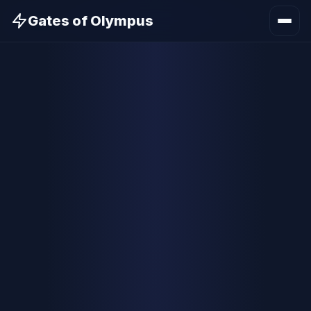
Gates of Olympus