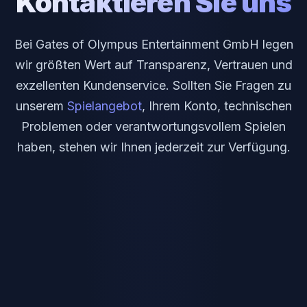
Kontaktieren Sie uns
Bei Gates of Olympus Entertainment GmbH legen
wir größten Wert auf Transparenz, Vertrauen und
exzellenten Kundenservice. Sollten Sie Fragen zu
unserem
Spielangebot
, Ihrem Konto, technischen
Problemen oder verantwortungsvollem Spielen
haben, stehen wir Ihnen jederzeit zur Verfügung.