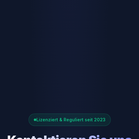
Lizenziert & Reguliert seit 2023