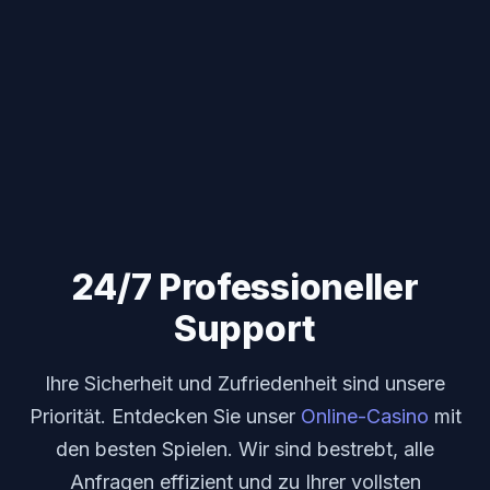
24/7 Professioneller
Support
Ihre Sicherheit und Zufriedenheit sind unsere
Priorität. Entdecken Sie unser
Online-Casino
mit
den besten Spielen. Wir sind bestrebt, alle
Anfragen effizient und zu Ihrer vollsten