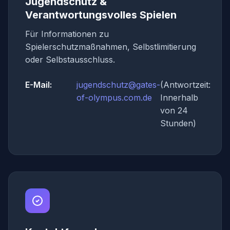
Jugendschutz &
Verantwortungsvolles Spielen
Für Informationen zu
Spielerschutzmaßnahmen, Selbstlimitierung
oder Selbstausschluss.
E-Mail:
jugendschutz@gates-
(Antwortzeit:
of-olympus.com.de
Innerhalb
von 24
Stunden)