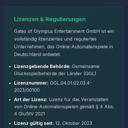
Lizenzen & Regulierungen
Gates of Olympus Entertainment GmbH ist ein
vollständig lizenziertes und reguliertes
Unternehmen, das Online-Automatenspiele in
Deutschland anbietet.
Lizenzgebende Behörde:
Gemeinsame
Glücksspielbehörde der Länder (GGL)
Lizenznummer:
GGL.04.01.02.03.4-
2023/00100
Art der Lizenz:
Lizenz für das Veranstalten
von Online-Automatenspielen gemäß § 4 Abs.
4 GlüStV 2021
Lizenz gültig seit:
12. Oktober 2023