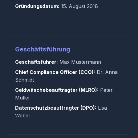
Gründungsdatum:
15. August 2018
Geschäftsführung
Geschäftsführer:
Max Mustermann
Chief Compliance Officer (CCO):
Dr. Anna
Schmidt
Geldwäschebeauftragter (MLRO):
Peter
Müller
Datenschutzbeauftragter (DPO):
Lisa
Weber