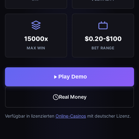
15000x
$0.20-$100
MAX WIN
BET RANGE
Play Demo
Real Money
Verfügbar in lizenzierten
Online-Casinos
mit deutscher Lizenz.