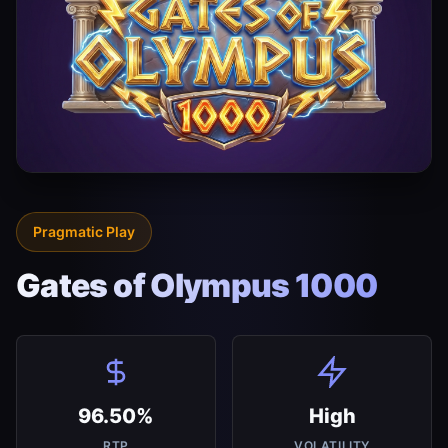
Pragmatic Play
Gates of Olympus 1000
96.50%
High
RTP
VOLATILITY